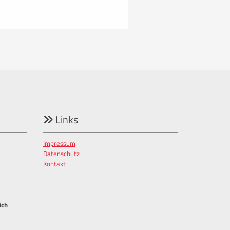
Links

Impressum
Datenschutz
Kontakt
ich