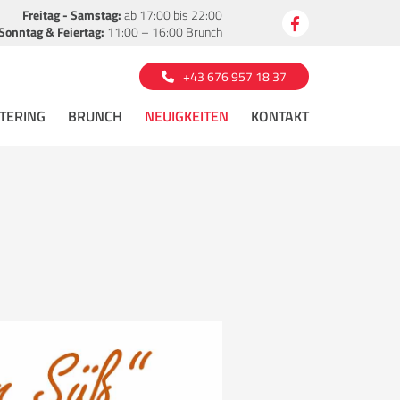
Freitag - Samstag:
ab 17:00 bis 22:00
Sonntag & Feiertag:
11:00 – 16:00 Brunch
+43 676 957 18 37
TERING
BRUNCH
NEUIGKEITEN
KONTAKT