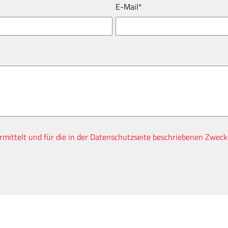
E-Mail*
ittelt und für die in der Datenschutzseite beschriebenen Zweck