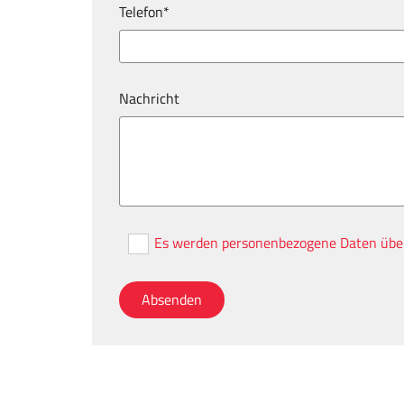
Telefon*
Nachricht
Es werden personenbezogene Daten überm