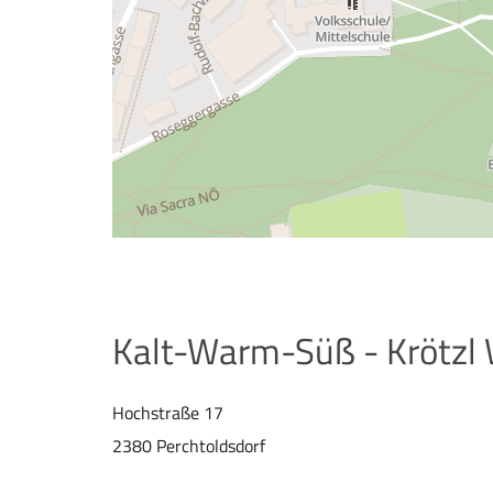
Kalt-Warm-Süß - Krötzl 
Hochstraße 17
2380 Perchtoldsdorf