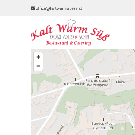
office@kaltwarmsuess.at
