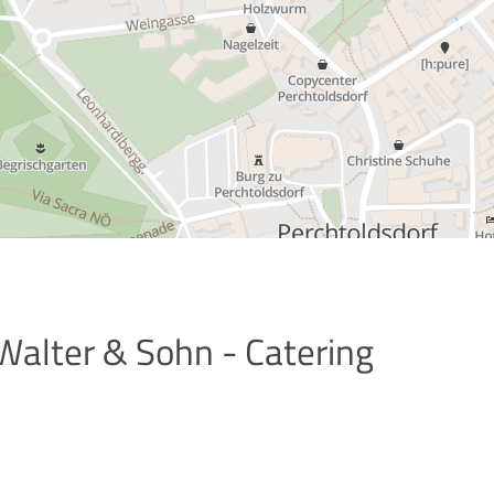
Walter & Sohn - Catering