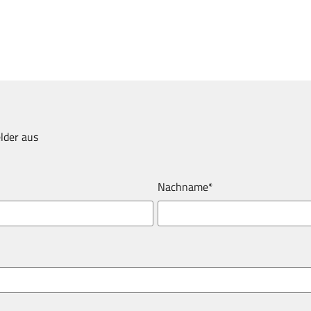
elder aus
Nachname*